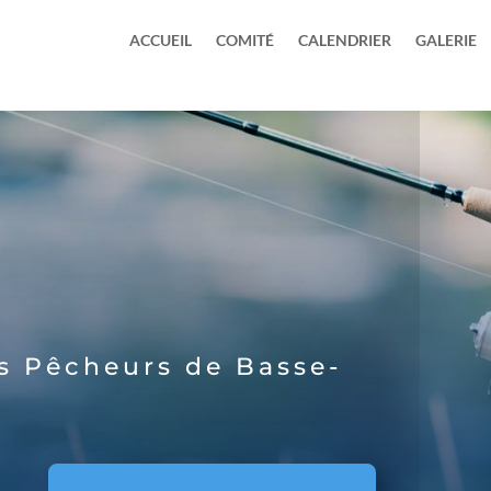
ACCUEIL
COMITÉ
CALENDRIER
GALERIE
s Pêcheurs de Basse-