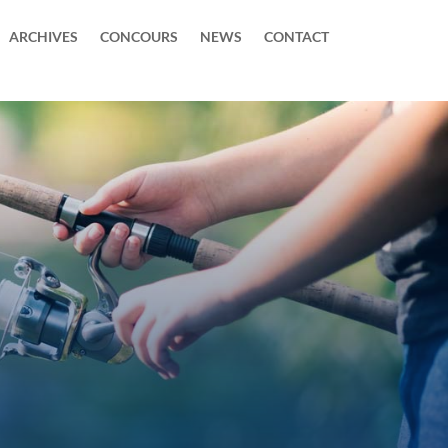
ARCHIVES
CONCOURS
NEWS
CONTACT