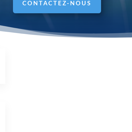
CONTACTEZ-NOUS