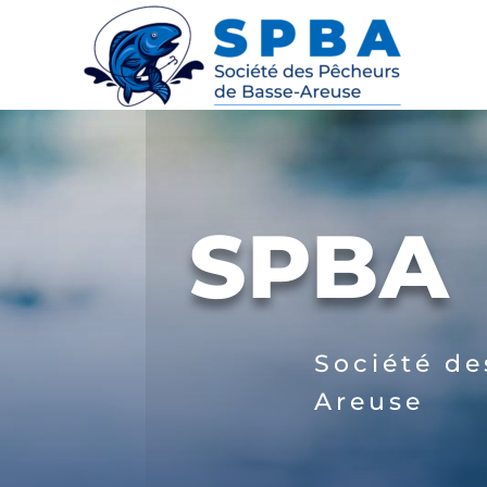
SPBA
Société de
Areuse