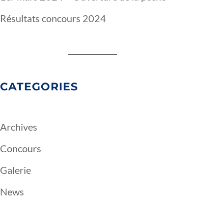
Résultats concours 2024
CATEGORIES
Archives
Concours
Galerie
News