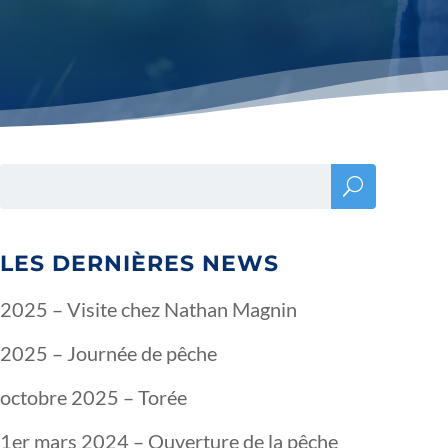
LES DERNIÈRES NEWS
2025 – Visite chez Nathan Magnin
2025 – Journée de pêche
octobre 2025 – Torée
1er mars 2024 – Ouverture de la pêche