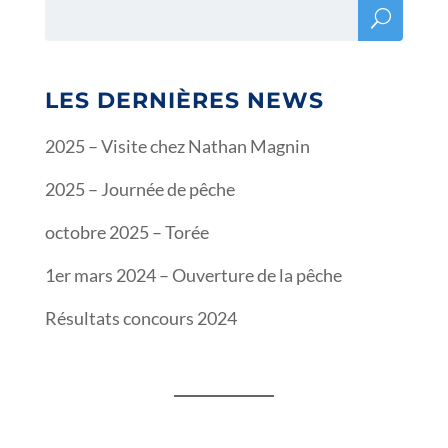
LES DERNIÈRES NEWS
2025 – Visite chez Nathan Magnin
2025 – Journée de pêche
octobre 2025 – Torée
1er mars 2024 – Ouverture de la pêche
Résultats concours 2024