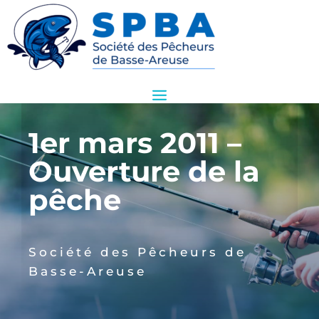
1er mars 2011 –
Ouverture de la
pêche
Société des Pêcheurs de
Basse-Areuse