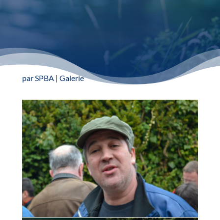
par
SPBA
|
Galerie