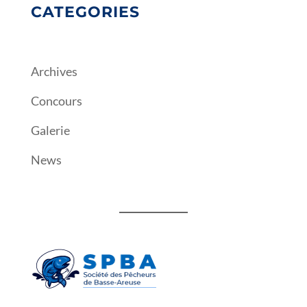
CATEGORIES
Archives
Concours
Galerie
News